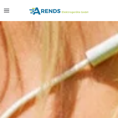
Skip to main content