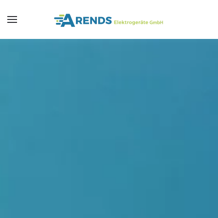
Skip to main content