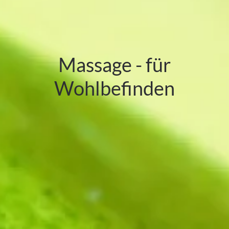
Massage - für
Wohlbefinden